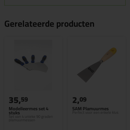
Gerelateerde producten
35,
2,
59
09
Modelleermes set 4
SAM Plamuurmes
stuks
Perfect voor een enkele klus
Set van 4 unieke 90 graden
plamuurmessen