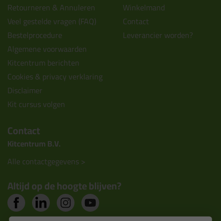
Retourneren & Annuleren
Winkelmand
Veel gestelde vragen (FAQ)
Contact
Bestelprocedure
Leverancier worden?
Algemene voorwaarden
Kitcentrum berichten
Cookies & privacy verklaring
Disclaimer
Kit cursus volgen
Contact
Kitcentrum B.V.
Alle contactgegevens >
Altijd op de hoogte blijven?