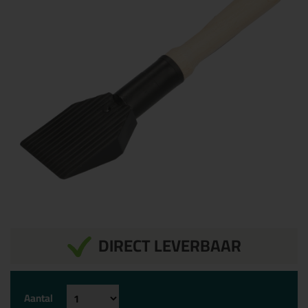
DIRECT LEVERBAAR
Aantal