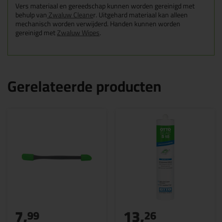
Vers materiaal en gereedschap kunnen worden gereinigd met
behulp van
Zwaluw Cleane
r. Uitgehard materiaal kan alleen
mechanisch worden verwijderd. Handen kunnen worden
gereinigd met
Zwaluw Wipes
.
Gerelateerde producten
7,
13,
99
26