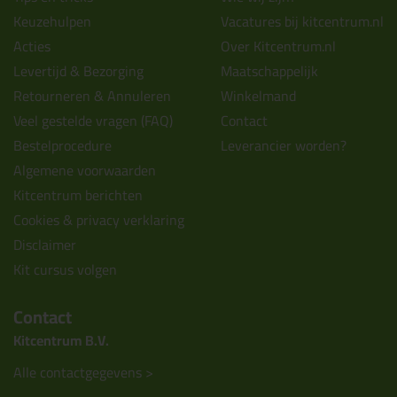
Keuzehulpen
Vacatures bij kitcentrum.nl
Acties
Over Kitcentrum.nl
Levertijd & Bezorging
Maatschappelijk
Retourneren & Annuleren
Winkelmand
Veel gestelde vragen (FAQ)
Contact
Bestelprocedure
Leverancier worden?
Algemene voorwaarden
Kitcentrum berichten
Cookies & privacy verklaring
Disclaimer
Kit cursus volgen
Contact
Kitcentrum B.V.
Alle contactgegevens >