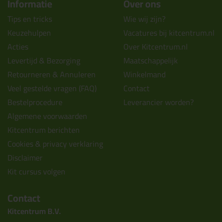
Informatie
Over ons
Tips en tricks
Wie wij zijn?
Keuzehulpen
Vacatures bij kitcentrum.nl
Acties
Over Kitcentrum.nl
Levertijd & Bezorging
Maatschappelijk
Retourneren & Annuleren
Winkelmand
Veel gestelde vragen (FAQ)
Contact
Bestelprocedure
Leverancier worden?
Algemene voorwaarden
Kitcentrum berichten
Cookies & privacy verklaring
Disclaimer
Kit cursus volgen
Contact
Kitcentrum B.V.