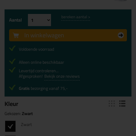
bereken aantal >
Aantal
In winkelwagen
Voldoende voorraad
Alleen online beschikbaar
Levertijd controleren...
Afgesproken!
Bekijk onze reviews
Gratis
bezorging vanaf 75,-
Kleur
Gekozen:
Zwart
Zwart