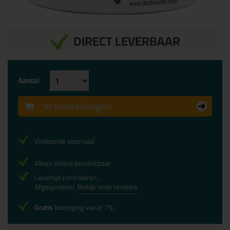
DIRECT LEVERBAAR
Aantal
In winkelwagen
Voldoende voorraad
Alleen online beschikbaar
Levertijd controleren...
Afgesproken!
Bekijk onze reviews
Gratis
bezorging vanaf 75,-