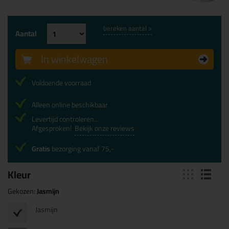
bereken aantal >
Aantal
In winkelwagen
Voldoende voorraad
Alleen online beschikbaar
Levertijd controleren...
Afgesproken!
Bekijk onze reviews
Gratis
bezorging vanaf 75,-
Kleur
Gekozen:
Jasmijn
Jasmijn