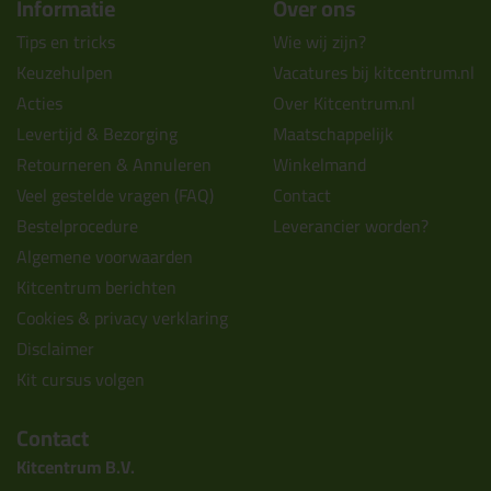
Informatie
Over ons
Tips en tricks
Wie wij zijn?
Keuzehulpen
Vacatures bij kitcentrum.nl
Acties
Over Kitcentrum.nl
Levertijd & Bezorging
Maatschappelijk
Retourneren & Annuleren
Winkelmand
Veel gestelde vragen (FAQ)
Contact
Bestelprocedure
Leverancier worden?
Algemene voorwaarden
Kitcentrum berichten
Cookies & privacy verklaring
Disclaimer
Kit cursus volgen
Contact
Kitcentrum B.V.