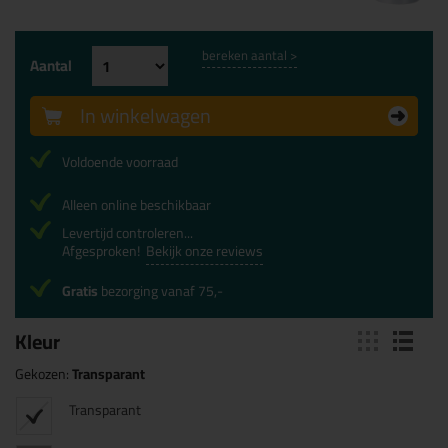
bereken aantal >
Aantal
In winkelwagen
Voldoende voorraad
Alleen online beschikbaar
Levertijd controleren...
Afgesproken!
Bekijk onze reviews
Gratis
bezorging vanaf 75,-
Kleur
Gekozen:
Transparant
Transparant