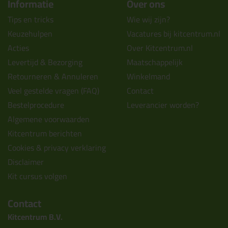
Informatie
Over ons
Tips en tricks
Wie wij zijn?
Keuzehulpen
Vacatures bij kitcentrum.nl
Acties
Over Kitcentrum.nl
Levertijd & Bezorging
Maatschappelijk
Retourneren & Annuleren
Winkelmand
Veel gestelde vragen (FAQ)
Contact
Bestelprocedure
Leverancier worden?
Algemene voorwaarden
Kitcentrum berichten
Cookies & privacy verklaring
Disclaimer
Kit cursus volgen
Contact
Kitcentrum B.V.