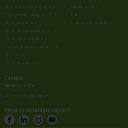
Retourneren & Annuleren
Winkelmand
Veel gestelde vragen (FAQ)
Contact
Bestelprocedure
Leverancier worden?
Algemene voorwaarden
Kitcentrum berichten
Cookies & privacy verklaring
Disclaimer
Kit cursus volgen
Contact
Kitcentrum B.V.
Alle contactgegevens >
Altijd op de hoogte blijven?