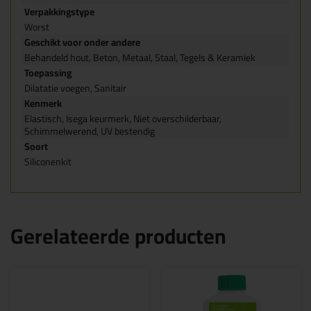
Verpakkingstype
Worst
Geschikt voor onder andere
Behandeld hout, Beton, Metaal, Staal, Tegels & Keramiek
Toepassing
Dilatatie voegen, Sanitair
Kenmerk
Elastisch, Isega keurmerk, Niet overschilderbaar,
Schimmelwerend, UV bestendig
Soort
Siliconenkit
Gerelateerde producten