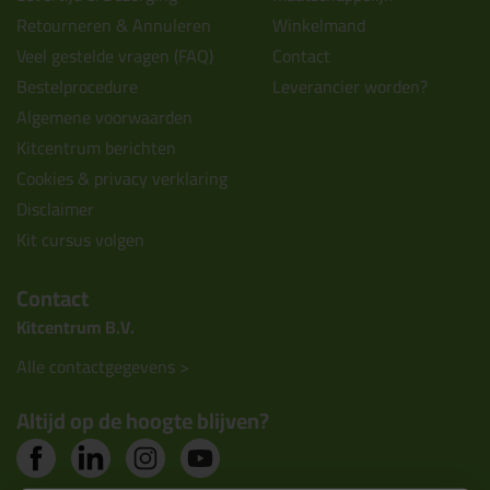
Retourneren & Annuleren
Winkelmand
Veel gestelde vragen (FAQ)
Contact
Bestelprocedure
Leverancier worden?
Algemene voorwaarden
Kitcentrum berichten
Cookies & privacy verklaring
Disclaimer
Kit cursus volgen
Contact
Kitcentrum B.V.
Alle contactgegevens >
Altijd op de hoogte blijven?