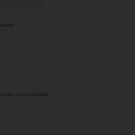
eviews
tevreden van het resultaat