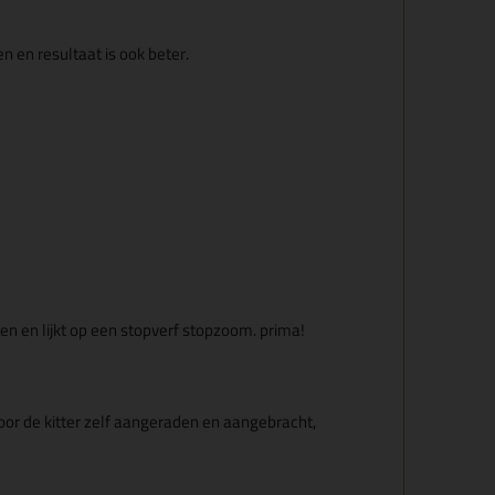
n en resultaat is ook beter.
en en lijkt op een stopverf stopzoom. prima!
or de kitter zelf aangeraden en aangebracht,