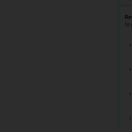
Re
Dit