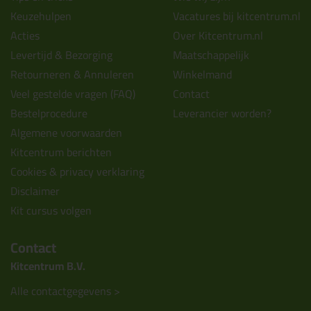
Keuzehulpen
Vacatures bij kitcentrum.nl
Acties
Over Kitcentrum.nl
Levertijd & Bezorging
Maatschappelijk
Retourneren & Annuleren
Winkelmand
Veel gestelde vragen (FAQ)
Contact
Bestelprocedure
Leverancier worden?
Algemene voorwaarden
Kitcentrum berichten
Cookies & privacy verklaring
Disclaimer
Kit cursus volgen
Contact
Kitcentrum B.V.
Alle contactgegevens >