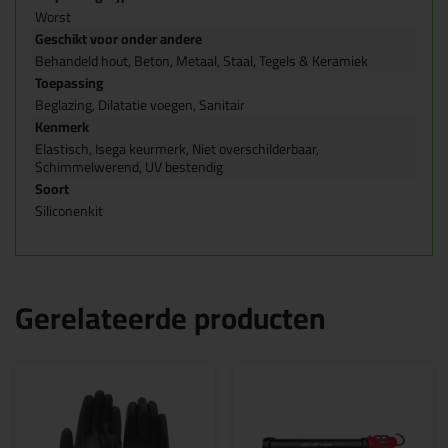
Worst
Geschikt voor onder andere
Behandeld hout, Beton, Metaal, Staal, Tegels & Keramiek
Toepassing
Beglazing, Dilatatie voegen, Sanitair
Kenmerk
Elastisch, Isega keurmerk, Niet overschilderbaar,
Schimmelwerend, UV bestendig
Soort
Siliconenkit
Gerelateerde producten