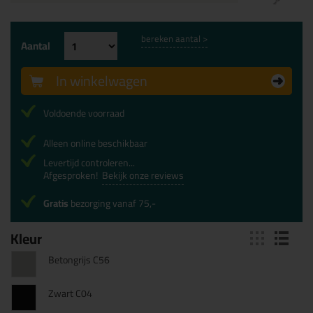
bereken aantal >
Aantal
In winkelwagen
Voldoende voorraad
Alleen online beschikbaar
Levertijd controleren...
Afgesproken!
Bekijk onze reviews
Gratis
bezorging vanaf 75,-
Kleur
Betongrijs C56
Zwart C04