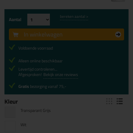
bereken aantal >
Aantal
In winkelwagen
Voldoende voorraad
Alleen online beschikbaar
Levertijd controleren...
Afgesproken!
Bekijk onze reviews
Gratis
bezorging vanaf 75,-
Kleur
Transparant Grijs
Wit