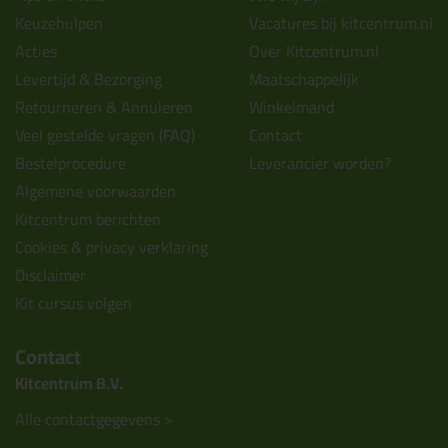
Keuzehulpen
Vacatures bij kitcentrum.nl
Acties
Over Kitcentrum.nl
Levertijd & Bezorging
Maatschappelijk
Retourneren & Annuleren
Winkelmand
Veel gestelde vragen (FAQ)
Contact
Bestelprocedure
Leverancier worden?
Algemene voorwaarden
Kitcentrum berichten
Cookies & privacy verklaring
Disclaimer
Kit cursus volgen
Contact
Kitcentrum B.V.
Alle contactgegevens >