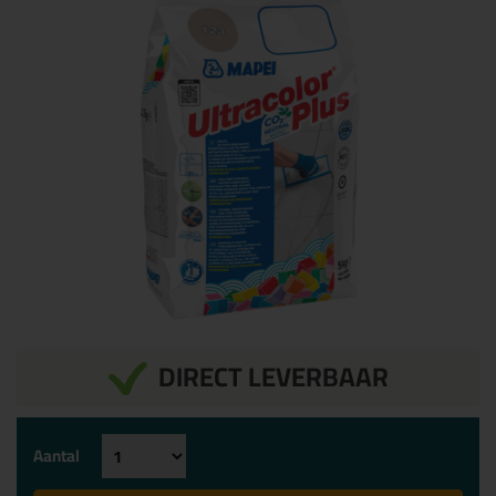
DIRECT LEVERBAAR
Aantal