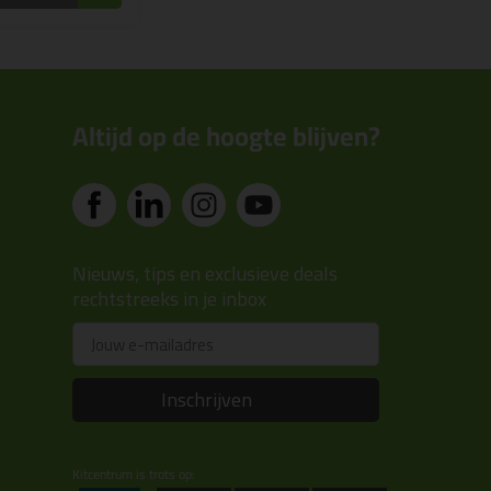
Altijd op de hoogte blijven?
Nieuws, tips en exclusieve deals
rechtstreeks in je inbox
Email
Inschrijven
Kitcentrum is trots op: