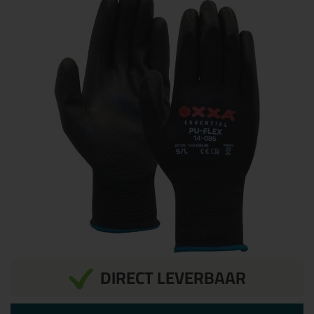
DIRECT LEVERBAAR