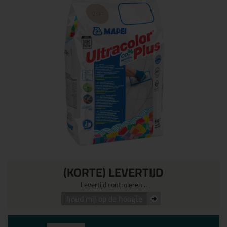
(KORTE) LEVERTIJD
Levertijd controleren...
houd mij op de hoogte