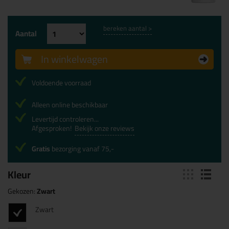
bereken aantal >
Aantal
In winkelwagen
Voldoende voorraad
Alleen online beschikbaar
Levertijd controleren...
Afgesproken!
Bekijk onze reviews
Gratis
bezorging vanaf 75,-
Kleur
Gekozen:
Zwart
Zwart