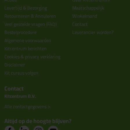
Levertijd & Bezorging
Maatschappelijk
Retourneren & Annuleren
Winkelmand
Veel gestelde vragen (FAQ)
Contact
Bestelprocedure
Leverancier worden?
Algemene voorwaarden
Kitcentrum berichten
Cookies & privacy verklaring
Disclaimer
Kit cursus volgen
Contact
Kitcentrum B.V.
Alle contactgegevens >
Altijd op de hoogte blijven?