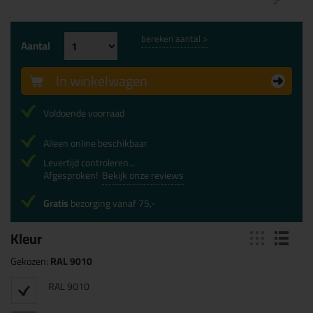
bereken aantal >
Aantal
In winkelwagen
Voldoende voorraad
Alleen online beschikbaar
Levertijd controleren...
Afgesproken!
Bekijk onze reviews
Gratis
bezorging vanaf 75,-
Kleur
Gekozen:
RAL 9010
RAL 9010