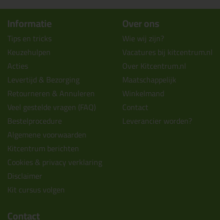
Informatie
Over ons
Tips en tricks
Wie wij zijn?
Keuzehulpen
Vacatures bij kitcentrum.nl
Acties
Over Kitcentrum.nl
Levertijd & Bezorging
Maatschappelijk
Retourneren & Annuleren
Winkelmand
Veel gestelde vragen (FAQ)
Contact
Bestelprocedure
Leverancier worden?
Algemene voorwaarden
Kitcentrum berichten
Cookies & privacy verklaring
Disclaimer
Kit cursus volgen
Contact