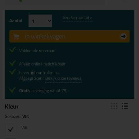
bereken aantal >
Aantal
In winkelwagen
Voldoende voorraad
Alleen online beschikbaar
Levertijd controleren...
Afgesproken!
Bekijk onze reviews
Gratis
bezorging vanaf 75,-
Kleur
Gekozen:
Wit
Wit