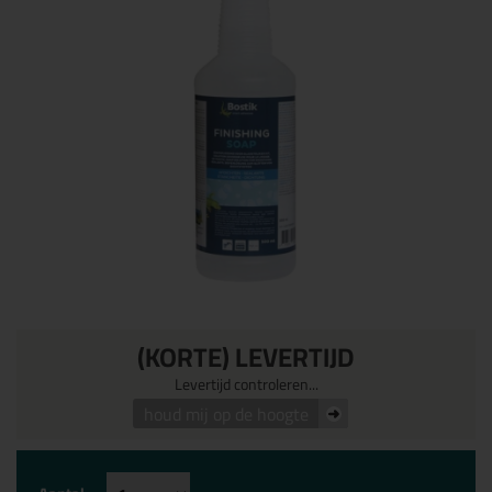
(KORTE) LEVERTIJD
Levertijd controleren...
houd mij op de hoogte