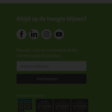
Altijd op de hoogte blijven?
Nieuws, tips en exclusieve deals
rechtstreeks in je inbox
Email
Inschrijven
Kitcentrum is trots op: