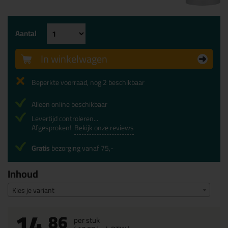
Aantal
In winkelwagen
Beperkte voorraad, nog 2 beschikbaar
Alleen online beschikbaar
Levertijd controleren...
Afgesproken!
Bekijk onze reviews
Gratis
bezorging vanaf 75,-
Inhoud
Kies je variant
14,
86
per stuk