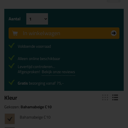
Aantal
In winkelwagen
Voldoende voorraad
Alleen online beschikbaar
Levertijd controleren...
Afgesproken!
Bekijk onze reviews
Gratis
bezorging vanaf 75,-
Kleur
Gekozen:
Bahamabeige C10
Bahamabeige C10