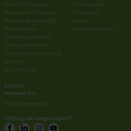
Levertijd & Bezorging
Maatschappelijk
Retourneren & Annuleren
Winkelmand
Veel gestelde vragen (FAQ)
Contact
Bestelprocedure
Leverancier worden?
Algemene voorwaarden
Kitcentrum berichten
Cookies & privacy verklaring
Disclaimer
Kit cursus volgen
Contact
Kitcentrum B.V.
Alle contactgegevens >
Altijd op de hoogte blijven?