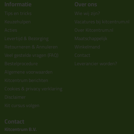
Informatie
Over ons
Tips en tricks
Wie wij zijn?
Keuzehulpen
Vacatures bij kitcentrum.nl
Acties
Over Kitcentrum.nl
Levertijd & Bezorging
Maatschappelijk
Retourneren & Annuleren
Winkelmand
Veel gestelde vragen (FAQ)
Contact
Bestelprocedure
Leverancier worden?
Algemene voorwaarden
Kitcentrum berichten
Cookies & privacy verklaring
Disclaimer
Kit cursus volgen
Contact
Kitcentrum B.V.