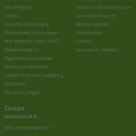
Keuzehulpen
Vacatures bij kitcentrum.nl
Acties
Over Kitcentrum.nl
Levertijd & Bezorging
Maatschappelijk
Retourneren & Annuleren
Winkelmand
Veel gestelde vragen (FAQ)
Contact
Bestelprocedure
Leverancier worden?
Algemene voorwaarden
Kitcentrum berichten
Cookies & privacy verklaring
Disclaimer
Kit cursus volgen
Contact
Kitcentrum B.V.
Alle contactgegevens >