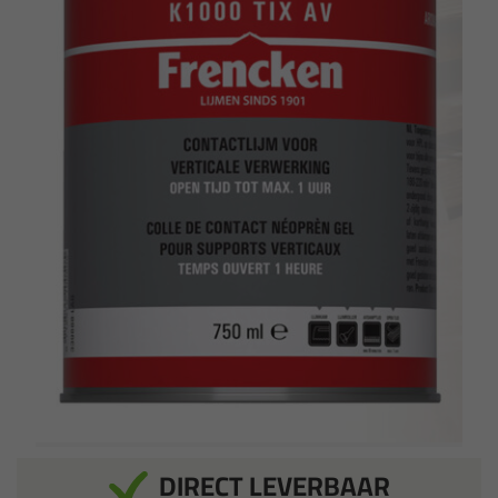
DIRECT LEVERBAAR