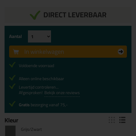
DIRECT LEVERBAAR
Aantal
In winkelwagen
Voldoende voorraad
Alleen online beschikbaar
Levertijd controleren...
Afgesproken!
Bekijk onze reviews
Gratis
bezorging vanaf 75,-
Kleur
Grijs/Zwart