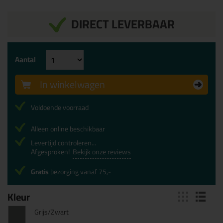
DIRECT LEVERBAAR
Aantal
In winkelwagen
Voldoende voorraad
Alleen online beschikbaar
Levertijd controleren...
Afgesproken!
Bekijk onze reviews
Gratis
bezorging vanaf 75,-
Kleur
Grijs/Zwart