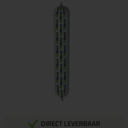
DIRECT LEVERBAAR