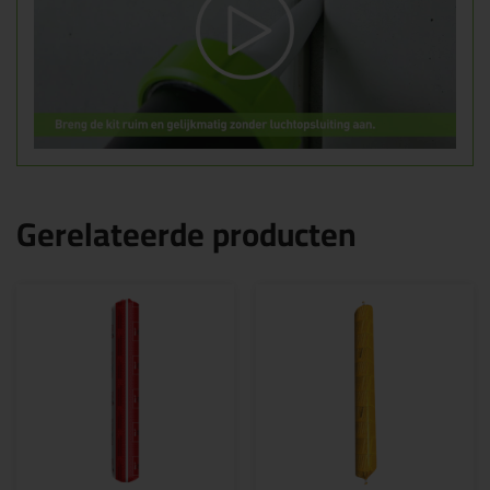
Gerelateerde producten