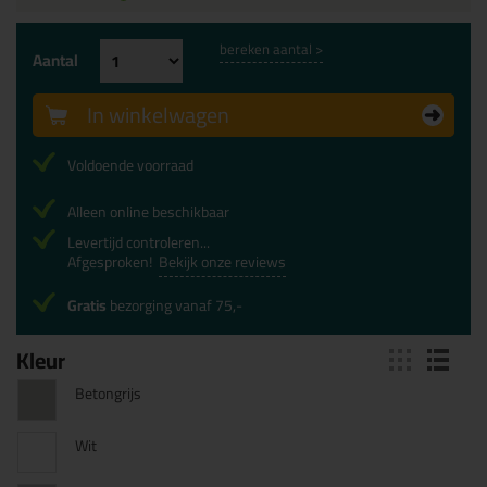
bereken aantal >
Aantal
In winkelwagen
Voldoende voorraad
Alleen online beschikbaar
Levertijd controleren...
Afgesproken!
Bekijk onze reviews
Gratis
bezorging vanaf 75,-
Kleur
Betongrijs
Wit