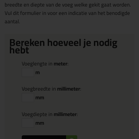
breedte en diepte van de voeg welke gekit gaat worden.
Vul dit formulier in voor een indicatie van het benodigde
aantal.
Bereken hoeveel je nodig
hebt
Voeglengte in
meter
:
m
Voegbreedte in
millimeter
:
mm
Voegdiepte in
millimeter
:
mm