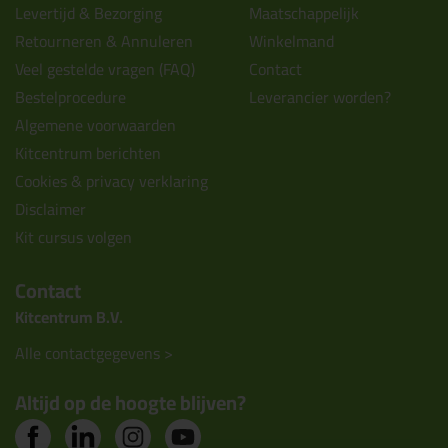
Levertijd & Bezorging
Maatschappelijk
Retourneren & Annuleren
Winkelmand
Veel gestelde vragen (FAQ)
Contact
Bestelprocedure
Leverancier worden?
Algemene voorwaarden
Kitcentrum berichten
Cookies & privacy verklaring
Disclaimer
Kit cursus volgen
Contact
Kitcentrum B.V.
Alle contactgegevens >
Altijd op de hoogte blijven?