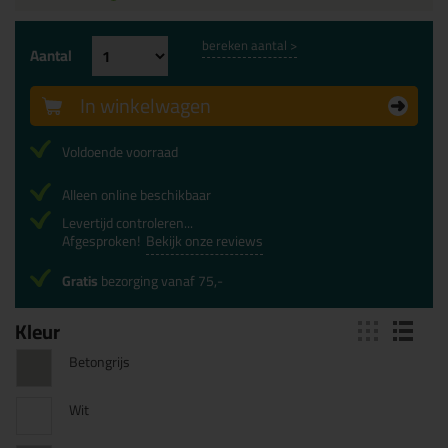
bereken aantal >
Aantal
In winkelwagen
Voldoende voorraad
Alleen online beschikbaar
Levertijd controleren...
Afgesproken!
Bekijk onze reviews
Gratis
bezorging vanaf 75,-
Kleur
Betongrijs
Wit