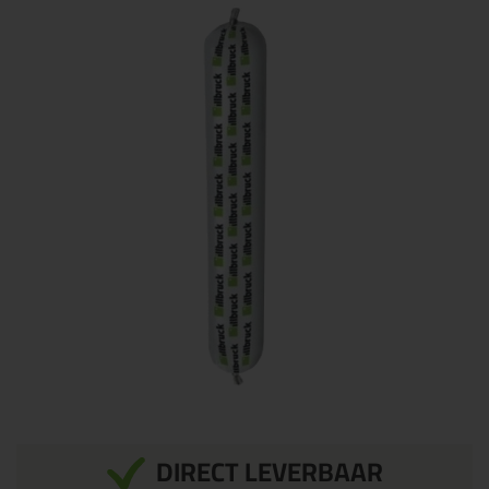
DIRECT LEVERBAAR