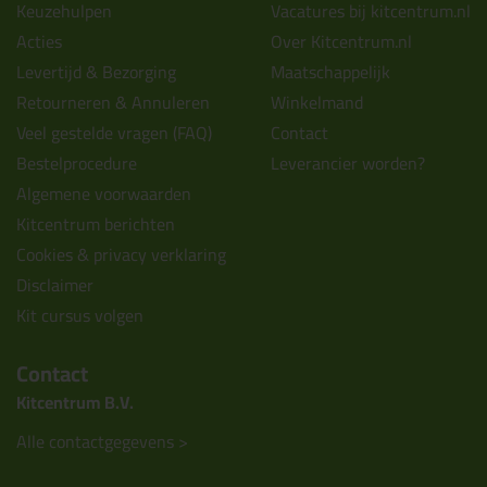
Keuzehulpen
Vacatures bij kitcentrum.nl
Acties
Over Kitcentrum.nl
Levertijd & Bezorging
Maatschappelijk
Retourneren & Annuleren
Winkelmand
Veel gestelde vragen (FAQ)
Contact
Bestelprocedure
Leverancier worden?
Algemene voorwaarden
Kitcentrum berichten
Cookies & privacy verklaring
Disclaimer
Kit cursus volgen
Contact
Kitcentrum B.V.
Alle contactgegevens >