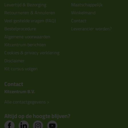
Levertijd & Bezorging
Maatschappelijk
Retourneren & Annuleren
Winkelmand
Veel gestelde vragen (FAQ)
Contact
Bestelprocedure
Leverancier worden?
Algemene voorwaarden
Kitcentrum berichten
Cookies & privacy verklaring
Disclaimer
Kit cursus volgen
Contact
Kitcentrum B.V.
Alle contactgegevens >
Altijd op de hoogte blijven?