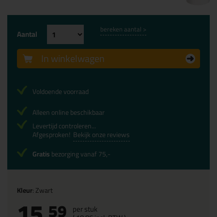
bereken aantal >
Aantal
In winkelwagen
Voldoende voorraad
Alleen online beschikbaar
Levertijd controleren...
Afgesproken!
Bekijk onze reviews
Gratis
bezorging vanaf 75,-
Kleur
: Zwart
15,
59
per stuk