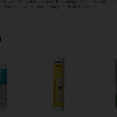
Hoge kerf- en scheurvastheid - Bestand tegen hoge mechanische be
Zeer goede weers-, verouderings- en UV-bestendigheid
n