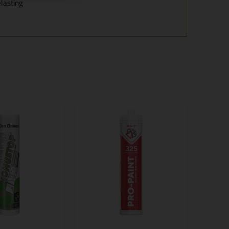
lasting