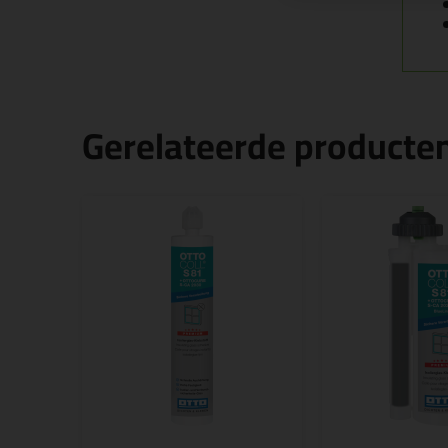
Gerelateerde producte