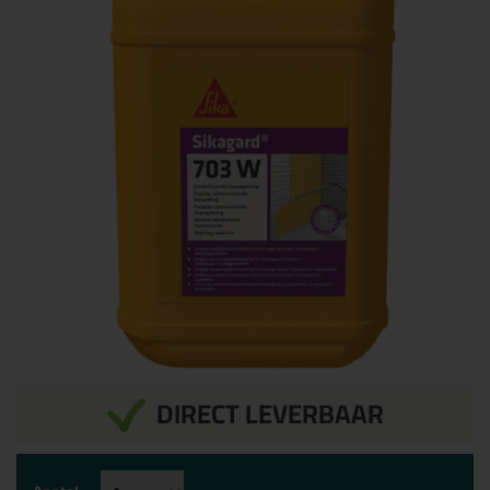
DIRECT LEVERBAAR