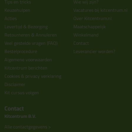
Tips en tricks
Wie wij zijn?
Keuzehulpen
Vacatures bij kitcentrum.nl
Acties
Over Kitcentrum.nl
Levertijd & Bezorging
Maatschappelijk
Retourneren & Annuleren
Winkelmand
Veel gestelde vragen (FAQ)
Contact
Bestelprocedure
Leverancier worden?
Algemene voorwaarden
Kitcentrum berichten
Cookies & privacy verklaring
Disclaimer
Kit cursus volgen
Contact
Kitcentrum B.V.
Alle contactgegevens >