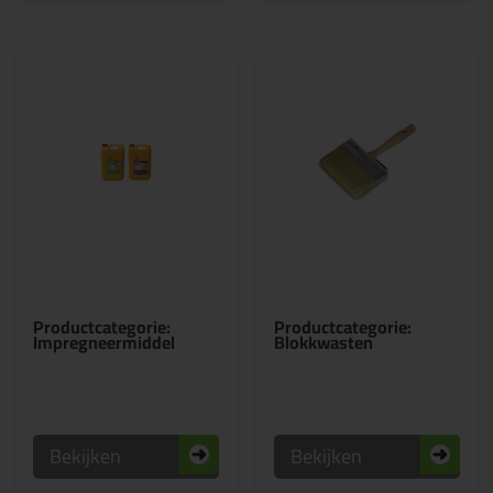
Productcategorie:
Productcategorie:
Impregneermiddel
Blokkwasten
Bekijken
Bekijken