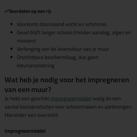
✅
Voordelen op een rij:
Voorkomt doorslaand vocht en schimmel
Gevel blijft langer schoon (minder aanslag, algen en
mossen)
Verlenging van de levensduur van je muur
Onzichtbare beschermlaag, dus geen
kleurverandering
Wat heb je nodig voor het impregneren
van een muur?
Je hebt een geschikt
impregneermiddel
nodig én een
aantal basisproducten voor schoonmaken en aanbrengen.
Hieronder een overzicht:
Impregneermiddel