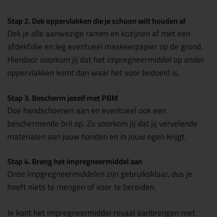
Stap 2. Dek oppervlakken die je schoon wilt houden af
Dek je alle aanwezige ramen en kozijnen af met een
afdekfolie en leg eventueel maskeerpapier op de grond.
Hierdoor voorkom jij dat het impregneermiddel op ander
oppervlakken komt dan waar het voor bedoeld is.
Stap 3. Bescherm jezelf met PBM
Doe handschoenen aan en eventueel ook een
beschermende bril op. Zo voorkom jij dat jij vervelende
materialen aan jouw handen en in jouw ogen krijgt.
Stap 4. Breng het impregneermiddel aan
Onze impgregneermiddelen zijn gebruiksklaar, dus je
hoeft niets te mengen of voor te bereiden.
Je kunt het impregneermiddel royaal aanbrengen met