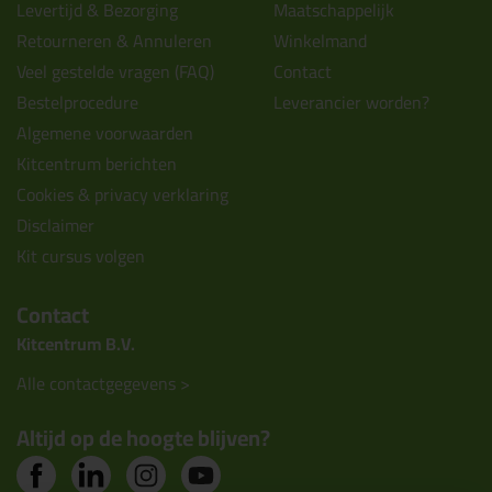
Levertijd & Bezorging
Maatschappelijk
Retourneren & Annuleren
Winkelmand
Veel gestelde vragen (FAQ)
Contact
Bestelprocedure
Leverancier worden?
Algemene voorwaarden
Kitcentrum berichten
Cookies & privacy verklaring
Disclaimer
Kit cursus volgen
Contact
Kitcentrum B.V.
Alle contactgegevens >
Altijd op de hoogte blijven?