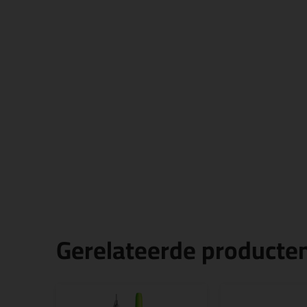
Gerelateerde producte