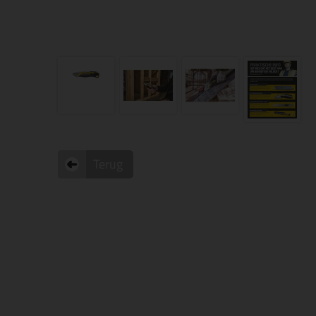
Terug