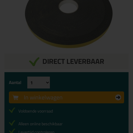
DIRECT LEVERBAAR
Aantal
In winkelwagen
Voldoende voorraad
Alleen online beschikbaar
Levertijd controleren...