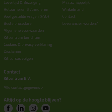
Levertijd & Bezorging
Maatschappelijk
Retourneren & Annuleren
Winkelmand
Veel gestelde vragen (FAQ)
Contact
Bestelprocedure
Leverancier worden?
Algemene voorwaarden
Kitcentrum berichten
Cookies & privacy verklaring
Disclaimer
Kit cursus volgen
Contact
Kitcentrum B.V.
Alle contactgegevens >
Altijd op de hoogte blijven?