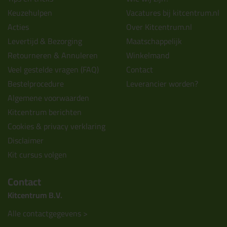
Keuzehulpen
Vacatures bij kitcentrum.nl
Acties
Over Kitcentrum.nl
Levertijd & Bezorging
Maatschappelijk
Retourneren & Annuleren
Winkelmand
Veel gestelde vragen (FAQ)
Contact
Bestelprocedure
Leverancier worden?
Algemene voorwaarden
Kitcentrum berichten
Cookies & privacy verklaring
Disclaimer
Kit cursus volgen
Contact
Kitcentrum B.V.
Alle contactgegevens >