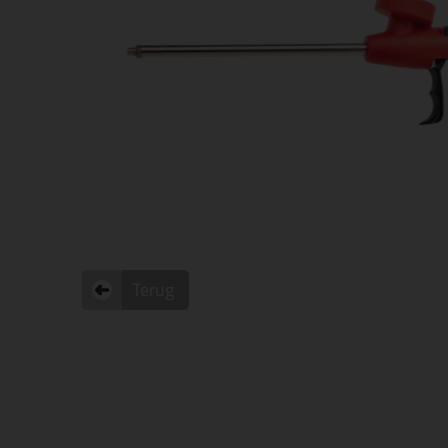
Terug