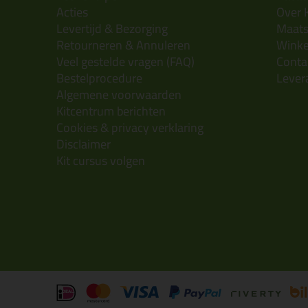
Acties
Over 
Levertijd & Bezorging
Maats
Retourneren & Annuleren
Wink
Veel gestelde vragen (FAQ)
Conta
Bestelprocedure
Lever
Algemene voorwaarden
Kitcentrum berichten
Cookies & privacy verklaring
Disclaimer
Kit cursus volgen