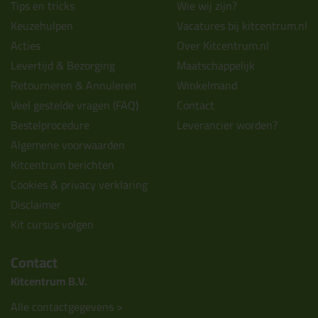
Tips en tricks
Wie wij zijn?
Keuzehulpen
Vacatures bij kitcentrum.nl
Acties
Over Kitcentrum.nl
Levertijd & Bezorging
Maatschappelijk
Retourneren & Annuleren
Winkelmand
Veel gestelde vragen (FAQ)
Contact
Bestelprocedure
Leverancier worden?
Algemene voorwaarden
Kitcentrum berichten
Cookies & privacy verklaring
Disclaimer
Kit cursus volgen
Contact
Kitcentrum B.V.
Alle contactgegevens >