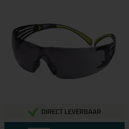
DIRECT LEVERBAAR