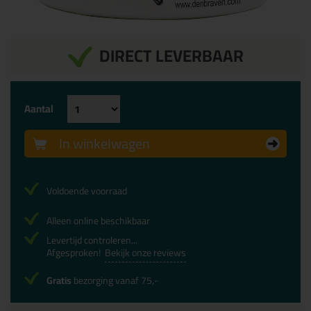
DIRECT LEVERBAAR
Aantal
In winkelwagen
Voldoende voorraad
Alleen online beschikbaar
Levertijd controleren...
Afgesproken!
Bekijk onze reviews
Gratis
bezorging vanaf 75,-