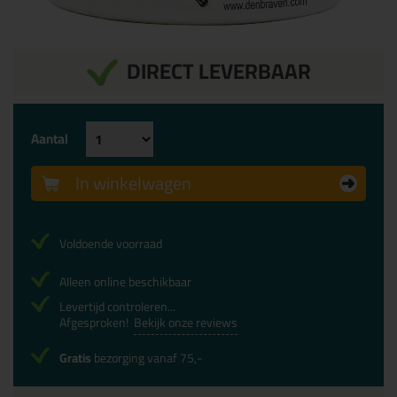
DIRECT LEVERBAAR
Aantal
In winkelwagen
Voldoende voorraad
Alleen online beschikbaar
Levertijd controleren...
Afgesproken!
Bekijk onze reviews
Gratis
bezorging vanaf 75,-